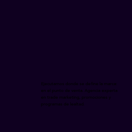
Ejecutamos donde se define la marca:
en el punto de venta. Agencia experta
en trade marketing, promociones y
programas de lealtad.