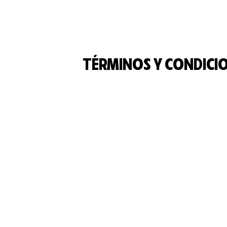
TÉRMINOS Y CONDICIO